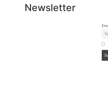
Newsletter
Ema